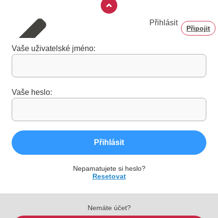
Přihlásit
Připojit
Vaše uživatelské jméno:
Vaše heslo:
Přihlásit
Nepamatujete si heslo?
Resetovat
Nemáte účet?